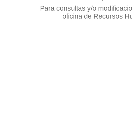
Para consultas y/o modificaci
oficina de Recursos H